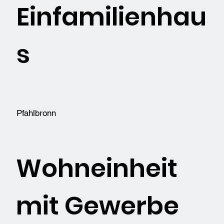
Einfamilienhau
s
Pfahlbronn
Wohneinheit
mit Gewerbe