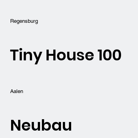
Regensburg
Tiny House 100
Aalen
Neubau