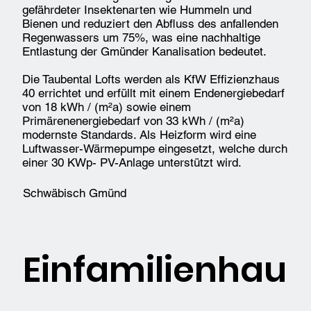
gefährdeter Insektenarten wie Hummeln und
Bienen und reduziert den Abfluss des anfallenden
Regenwassers um 75%, was eine nachhaltige
Entlastung der Gmünder Kanalisation bedeutet.
Die Taubental Lofts werden als KfW Effizienzhaus
40 errichtet und erfüllt mit einem Endenergiebedarf
von 18 kWh / (m²a) sowie einem
Primärenenergiebedarf von 33 kWh / (m²a)
modernste Standards. Als Heizform wird eine
Luftwasser-Wärmepumpe eingesetzt, welche durch
einer 30 KWp- PV-Anlage unterstützt wird.
Schwäbisch Gmünd
Einfamilienhau