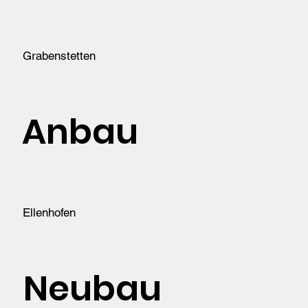
Grabenstetten
Anbau
Ellenhofen
Neubau