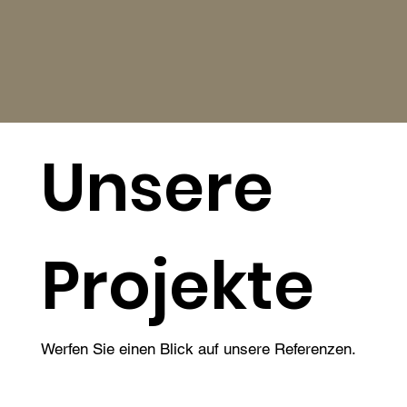
Unsere
Projekte
Werfen Sie einen Blick auf unsere Referenzen.