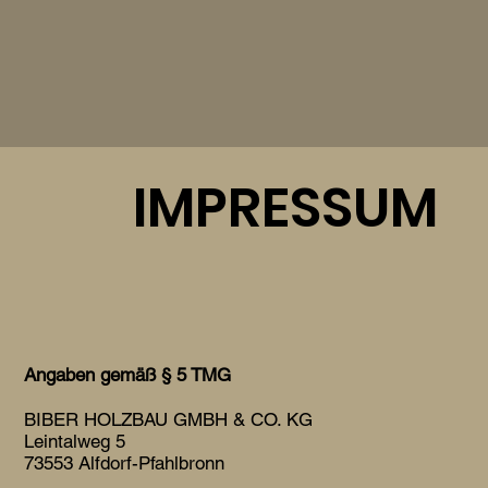
IMPRESSUM
Angaben gemäß § 5 TMG
BIBER HOLZBAU GMBH & CO. KG
Leintalweg 5
73553 Alfdorf-Pfahlbronn