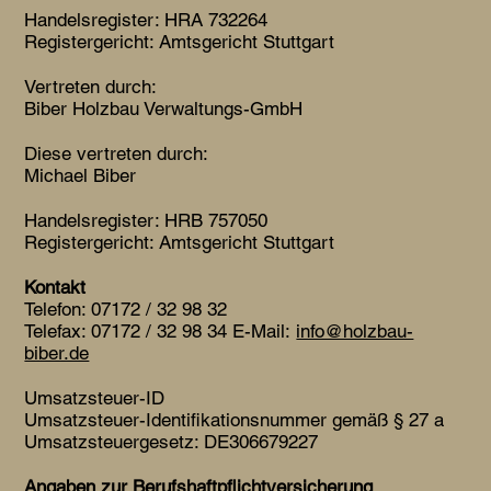
Handelsregister: HRA 732264
Registergericht: Amtsgericht Stuttgart
Vertreten durch:
Biber Holzbau Verwaltungs-GmbH
Diese vertreten durch:
Michael Biber
Handelsregister: HRB 757050
Registergericht: Amtsgericht Stuttgart
Kontakt
Telefon: 07172 / 32 98 32
Telefax: 07172 / 32 98 34 E-Mail:
info@holzbau-
biber.de
Umsatzsteuer-ID
Umsatzsteuer-Identifikationsnummer gemäß § 27 a
Umsatzsteuergesetz: DE306679227
Angaben zur Berufshaftpflichtversicherung