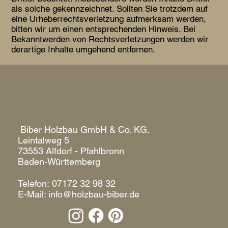
als solche gekennzeichnet. Sollten Sie trotzdem auf
eine Urheberrechtsverletzung aufmerksam werden,
bitten wir um einen entsprechenden Hinweis. Bei
Bekanntwerden von Rechtsverletzungen werden wir
derartige Inhalte umgehend entfernen.
Biber Holzbau GmbH & Co. KG.
Leintalweg 5
73553 Alfdorf - Pfahlbronn
Baden-Württemberg
Telefon:
07172 32 98 32
E-Mail:
info@holzbau-biber.de