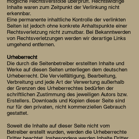
mögliche Rechtsverstöße überprüft. Rechtswidrige
Inhalte waren zum Zeitpunkt der Verlinkung nicht
erkennbar.
Eine permanente inhaltliche Kontrolle der verlinkten
Seiten ist jedoch ohne konkrete Anhaltspunkte einer
Rechtsverletzung nicht zumutbar. Bei Bekanntwerden
von Rechtsverletzungen werden wir derartige Links
umgehend entfernen.
Urheberrecht
Die durch die Seitenbetreiber erstellten Inhalte und
Werke auf diesen Seiten unterliegen dem deutschen
Urheberrecht. Die Vervielfältigung, Bearbeitung,
Verbreitung und jede Art der Verwertung außerhalb
der Grenzen des Urheberrechtes bedürfen der
schriftlichen Zustimmung des jeweiligen Autors bzw.
Erstellers. Downloads und Kopien dieser Seite sind
nur für den privaten, nicht kommerziellen Gebrauch
gestattet.
Soweit die Inhalte auf dieser Seite nicht vom
Betreiber erstellt wurden, werden die Urheberrechte
Dritter beachtet. Insbesondere werden Inhalte Dritter