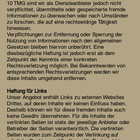
10 TMG sind wir als Diensteanbieter jedoch nicht
verpflichtet, übermittelte oder gespeicherte fremde
Informationen zu überwachen oder nach Umständen
zu forschen, die auf eine rechtswidrige Tätigkeit
hinweisen.
Verpflichtungen zur Entfernung oder Sperrung der
Nutzung von Informationen nach den allgemeinen
Gesetzen bleiben hiervon unberührt. Eine
diesbezügliche Haftung ist jedoch erst ab dem
Zeitpunkt der Kenntnis einer konkreten
Rechtsverletzung möglich. Bei Bekanntwerden von
entsprechenden Rechtsverletzungen werden wir
diese Inhalte umgehend entfernen.
Haftung für Links
Unser Angebot enthält Links zu externen Websites
Dritter, auf deren Inhalte wir keinen Einfluss haben.
Deshalb können wir für diese fremden Inhalte auch
keine Gewähr übernehmen. Für die Inhalte der
verlinkten Seiten ist stets der jeweilige Anbieter oder
Betreiber der Seiten verantwortlich. Die verlinkten
Seiten wurden zum Zeitpunkt der Verlinkung auf