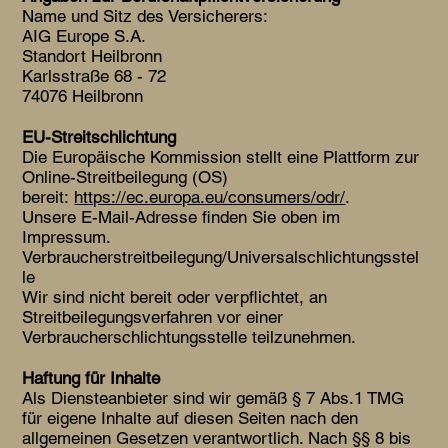
Name und Sitz des Versicherers:
AIG Europe S.A.
Standort Heilbronn
Karlsstraße 68 - 72
74076 Heilbronn
EU-Streitschlichtung
Die Europäische Kommission stellt eine Plattform zur
Online-Streitbeilegung (OS)
bereit:
https://ec.europa.eu/consumers/odr/
.
Unsere E-Mail-Adresse finden Sie oben im
Impressum.
Verbraucherstreitbeilegung/Universalschlichtungsstel
le
Wir sind nicht bereit oder verpflichtet, an
Streitbeilegungsverfahren vor einer
Verbraucherschlichtungsstelle teilzunehmen.
Haftung für Inhalte
Als Diensteanbieter sind wir gemäß § 7 Abs.1 TMG
für eigene Inhalte auf diesen Seiten nach den
allgemeinen Gesetzen verantwortlich. Nach §§ 8 bis