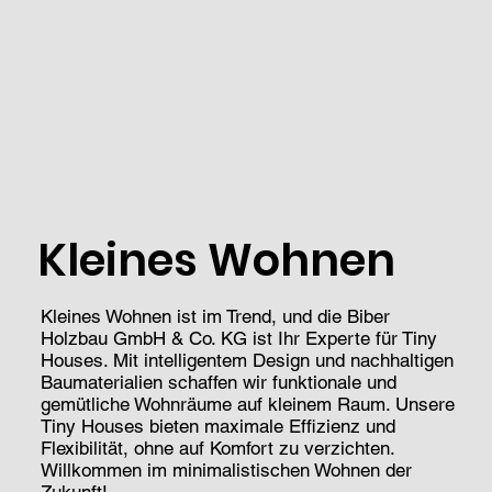
Kleines Wohnen
Kleines Wohnen ist im Trend, und die Biber
Holzbau GmbH & Co. KG ist Ihr Experte für Tiny
Houses. Mit intelligentem Design und nachhaltigen
Baumaterialien schaffen wir funktionale und
gemütliche Wohnräume auf kleinem Raum. Unsere
Tiny Houses bieten maximale Effizienz und
Flexibilität, ohne auf Komfort zu verzichten.
Willkommen im minimalistischen Wohnen der