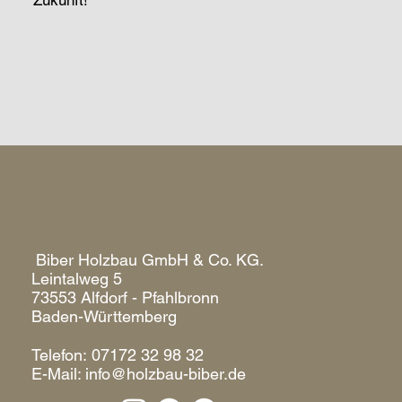
Zukunft!
Biber Holzbau GmbH & Co. KG.
Leintalweg 5
73553 Alfdorf - Pfahlbronn
Baden-Württemberg
Telefon:
07172 32 98 32
E-Mail:
info@holzbau-biber.de