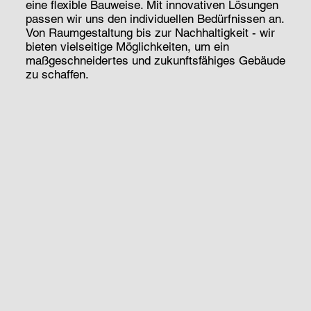
eine flexible Bauweise. Mit innovativen Lösungen
passen wir uns den individuellen Bedürfnissen an.
Von Raumgestaltung bis zur Nachhaltigkeit - wir
bieten vielseitige Möglichkeiten, um ein
maßgeschneidertes und zukunftsfähiges Gebäude
zu schaffen.