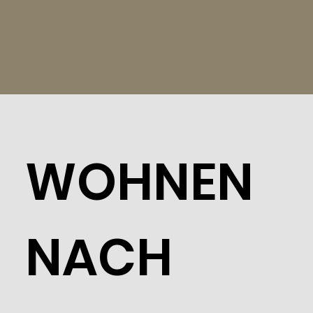
WOHNEN
NACH