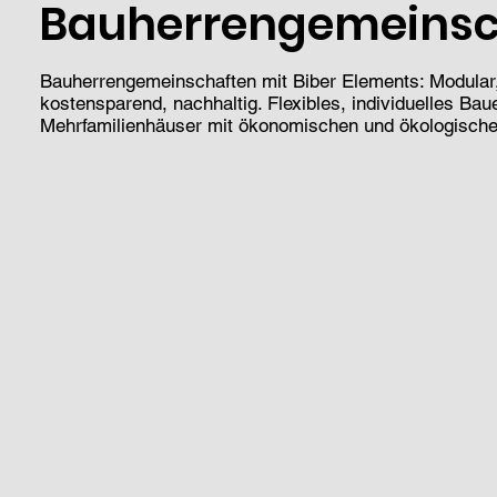
Bauherrengemeinsc
Bauherrengemeinschaften mit Biber Elements: Modular
kostensparend, nachhaltig. Flexibles, individuelles Bau
Mehrfamilienhäuser mit ökonomischen und ökologischen