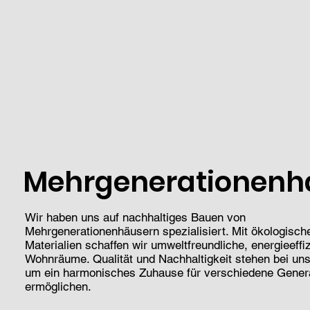
Mehrgenerationenh
Wir haben uns auf nachhaltiges Bauen von
Mehrgenerationenhäusern spezialisiert. Mit ökologisch
Materialien schaffen wir umweltfreundliche, energieeffi
Wohnräume. Qualität und Nachhaltigkeit stehen bei un
um ein harmonisches Zuhause für verschiedene Gener
ermöglichen.