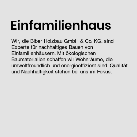
Einfamilienhaus
Wir, die Biber Holzbau GmbH & Co. KG. sind
Experte für nachhaltiges Bauen von
Einfamilienhäusern. Mit ökologischen
Baumaterialien schaffen wir Wohnräume, die
umweltfreundlich und energieeffizient sind. Qualität
und Nachhaltigkeit stehen bei uns im Fokus.