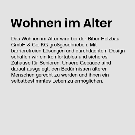
Wohnen im Alter
Das Wohnen im Alter wird bei der Biber Holzbau
GmbH & Co. KG großgeschrieben. Mit
barrierefreien Lösungen und durchdachtem Design
schaffen wir ein komfortables und sicheres
Zuhause für Senioren. Unsere Gebäude sind
darauf ausgelegt, den Bedürfnissen älterer
Menschen gerecht zu werden und ihnen ein
selbstbestimmtes Leben zu ermöglichen.