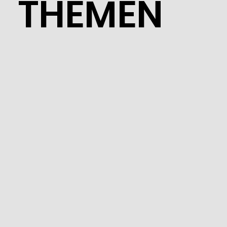
THEMEN