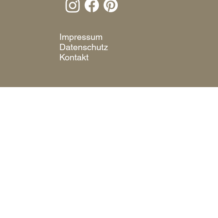
Impressum
Datenschutz
Kontakt