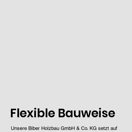
Flexible Bauweise
Unsere Biber Holzbau GmbH & Co. KG setzt auf