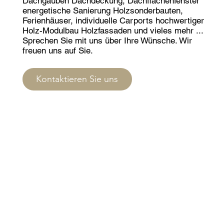
Dachgauben Dachdeckung, Dachflächenfenster
energetische Sanierung Holzsonderbauten,
Ferienhäuser, individuelle Carports hochwertiger
Holz-Modulbau Holzfassaden und vieles mehr ...
Sprechen Sie mit uns über Ihre Wünsche. Wir
freuen uns auf Sie.
Kontaktieren Sie uns