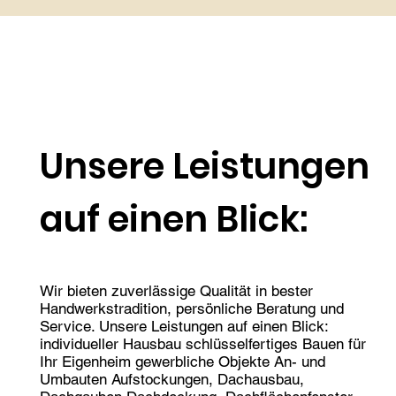
Unsere Leistungen
auf einen Blick:
Wir bieten zuverlässige Qualität in bester
Handwerkstradition, persönliche Beratung und
Service. Unsere Leistungen auf einen Blick:
individueller Hausbau schlüsselfertiges Bauen für
Ihr Eigenheim gewerbliche Objekte An- und
Umbauten Aufstockungen, Dachausbau,