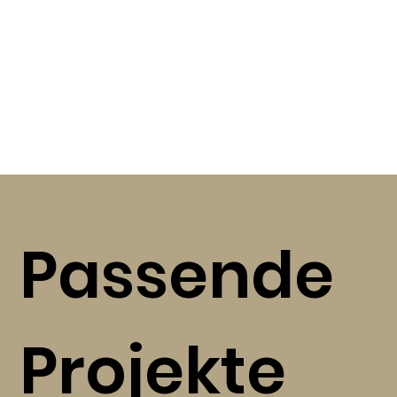
Passende
Projekte