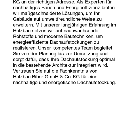
KG an der richtigen Adresse. Als Experten für
nachhaltiges Bauen und Energieeffizienz bieten
wir maßgeschneiderte Lösungen, um Ihr
Gebäude auf umweltfreundliche Weise zu
erweitern. Mit unserer langjährigen Erfahrung im
Holzbau setzen wir auf nachwachsende
Rohstoffe und moderne Bautechniken, um
energieeffiziente Dachaufstockungen zu
realisieren. Unser kompetentes Team begleitet
Sie von der Planung bis zur Umsetzung und
sorgt dafür, dass Ihre Dachaufstockung optimal
in die bestehende Architektur integriert wird.
Vertrauen Sie auf die Fachkenntnis von
Holzbau Biber GmbH & Co. KG für eine
nachhaltige und energetische Dachaufstockung.