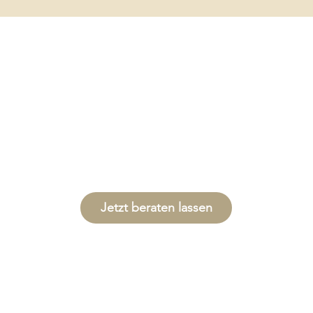
Jetzt beraten lassen