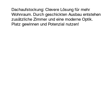
Dachaufstockung: Clevere Lösung für mehr
Wohnraum. Durch geschickten Ausbau entstehen
zusätzliche Zimmer und eine moderne Optik.
Platz gewinnen und Potenzial nutzen!