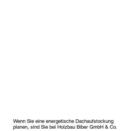
Wenn Sie eine energetische Dachaufstockung
planen, sind Sie bei Holzbau Biber GmbH & Co.