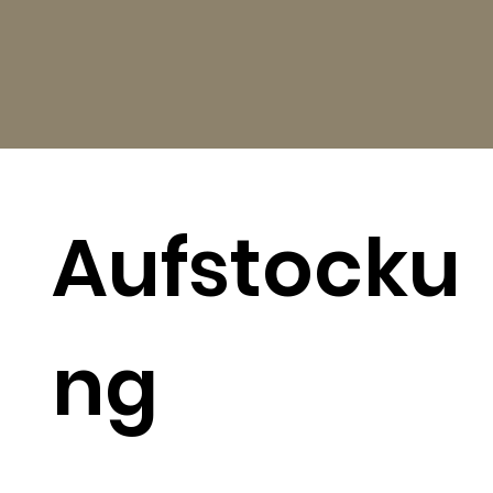
Aufstocku
ng