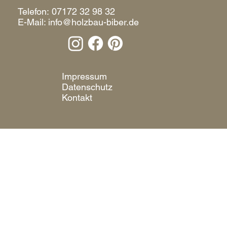
Telefon:
07172 32 98 32
E-Mail:
info@holzbau-biber.de
Impressum
Datenschutz
Kontakt