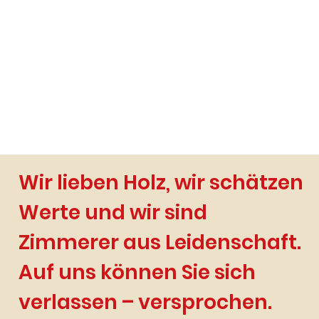
Wir lieben Holz, wir schätzen
Werte und wir sind
Zimmerer aus Leidenschaft.
Auf uns können Sie sich
verlassen – versprochen.