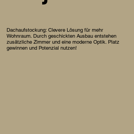
Dachaufstockung: Clevere Lösung für mehr
Wohnraum. Durch geschickten Ausbau entstehen
zusätzliche Zimmer und eine moderne Optik. Platz
gewinnen und Potenzial nutzen!